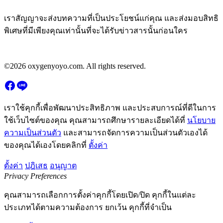
เราสัญญาจะส่งบทความที่เป็นประโยชน์แก่คุณ และส่งมอบสิทธิ
พิเศษที่มีเพียงคุณเท่านั้นที่จะได้รับข่าวสารนั้นก่อนใคร
©2026 oxygenyoyo.com. All rights reserved.
เราใช้คุกกี้เพื่อพัฒนาประสิทธิภาพ และประสบการณ์ที่ดีในการ
ใช้เว็บไซต์ของคุณ คุณสามารถศึกษารายละเอียดได้ที่
นโยบาย
ความเป็นส่วนตัว
และสามารถจัดการความเป็นส่วนตัวเองได้
ของคุณได้เองโดยคลิกที่
ตั้งค่า
ตั้งค่า
ปฎิเสธ
อนุญาต
Privacy Preferences
คุณสามารถเลือกการตั้งค่าคุกกี้โดยเปิด/ปิด คุกกี้ในแต่ละ
ประเภทได้ตามความต้องการ ยกเว้น คุกกี้ที่จำเป็น