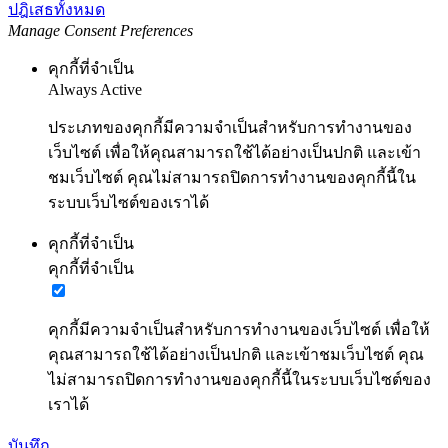
ปฎิเสธทั้งหมด
Manage Consent Preferences
คุกกี้ที่จำเป็น
Always Active
ประเภทของคุกกี้มีความจำเป็นสำหรับการทำงานของ
เว็บไซต์ เพื่อให้คุณสามารถใช้ได้อย่างเป็นปกติ และเข้า
ชมเว็บไซต์ คุณไม่สามารถปิดการทำงานของคุกกี้นี้ใน
ระบบเว็บไซต์ของเราได้
คุกกี้ที่จำเป็น
คุกกี้ที่จำเป็น
คุกกี้มีความจำเป็นสำหรับการทำงานของเว็บไซต์ เพื่อให้
คุณสามารถใช้ได้อย่างเป็นปกติ และเข้าชมเว็บไซต์ คุณ
ไม่สามารถปิดการทำงานของคุกกี้นี้ในระบบเว็บไซต์ของ
เราได้
บันทึก