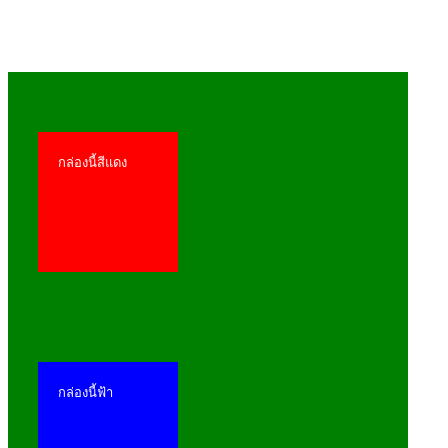
กล่องนี้สีแดง
กล่องนี้ฟ้า