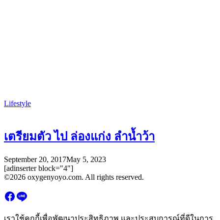
Lifestyle
เตรียมตัว ไป ล่องแก่ง ลำน้ำว้า
September 20, 2017
May 5, 2023
[adinserter block="4"]
©2026 oxygenyoyo.com. All rights reserved.
เราใช้คุกกี้เพื่อพัฒนาประสิทธิภาพ และประสบการณ์ที่ดีในการ