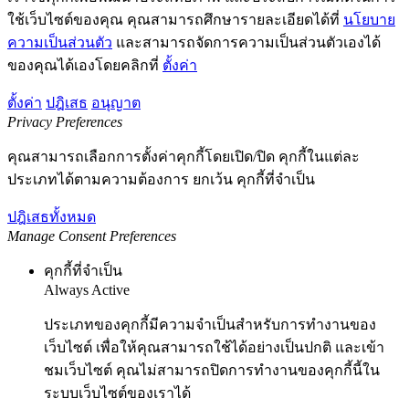
ใช้เว็บไซต์ของคุณ คุณสามารถศึกษารายละเอียดได้ที่
นโยบาย
ความเป็นส่วนตัว
และสามารถจัดการความเป็นส่วนตัวเองได้
ของคุณได้เองโดยคลิกที่
ตั้งค่า
ตั้งค่า
ปฎิเสธ
อนุญาต
Privacy Preferences
คุณสามารถเลือกการตั้งค่าคุกกี้โดยเปิด/ปิด คุกกี้ในแต่ละ
ประเภทได้ตามความต้องการ ยกเว้น คุกกี้ที่จำเป็น
ปฎิเสธทั้งหมด
Manage Consent Preferences
คุกกี้ที่จำเป็น
Always Active
ประเภทของคุกกี้มีความจำเป็นสำหรับการทำงานของ
เว็บไซต์ เพื่อให้คุณสามารถใช้ได้อย่างเป็นปกติ และเข้า
ชมเว็บไซต์ คุณไม่สามารถปิดการทำงานของคุกกี้นี้ใน
ระบบเว็บไซต์ของเราได้