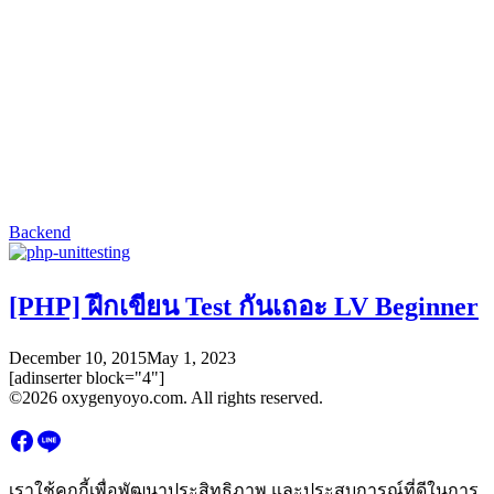
Backend
[PHP] ฝึกเขียน Test กันเถอะ LV Beginner
December 10, 2015
May 1, 2023
[adinserter block="4"]
©2026 oxygenyoyo.com. All rights reserved.
เราใช้คุกกี้เพื่อพัฒนาประสิทธิภาพ และประสบการณ์ที่ดีในการ