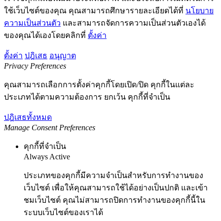
ใช้เว็บไซต์ของคุณ คุณสามารถศึกษารายละเอียดได้ที่
นโยบาย
ความเป็นส่วนตัว
และสามารถจัดการความเป็นส่วนตัวเองได้
ของคุณได้เองโดยคลิกที่
ตั้งค่า
ตั้งค่า
ปฎิเสธ
อนุญาต
Privacy Preferences
คุณสามารถเลือกการตั้งค่าคุกกี้โดยเปิด/ปิด คุกกี้ในแต่ละ
ประเภทได้ตามความต้องการ ยกเว้น คุกกี้ที่จำเป็น
ปฎิเสธทั้งหมด
Manage Consent Preferences
คุกกี้ที่จำเป็น
Always Active
ประเภทของคุกกี้มีความจำเป็นสำหรับการทำงานของ
เว็บไซต์ เพื่อให้คุณสามารถใช้ได้อย่างเป็นปกติ และเข้า
ชมเว็บไซต์ คุณไม่สามารถปิดการทำงานของคุกกี้นี้ใน
ระบบเว็บไซต์ของเราได้