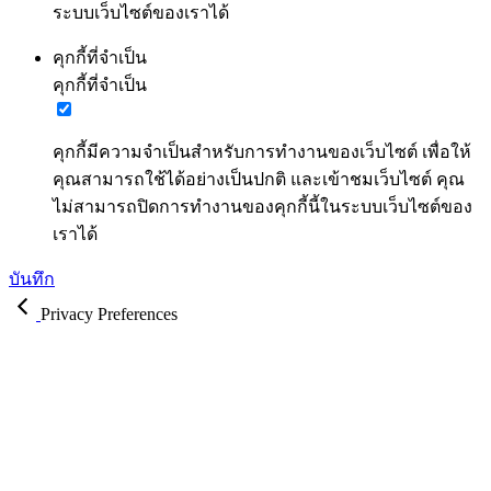
ระบบเว็บไซต์ของเราได้
คุกกี้ที่จำเป็น
คุกกี้ที่จำเป็น
คุกกี้มีความจำเป็นสำหรับการทำงานของเว็บไซต์ เพื่อให้
คุณสามารถใช้ได้อย่างเป็นปกติ และเข้าชมเว็บไซต์ คุณ
ไม่สามารถปิดการทำงานของคุกกี้นี้ในระบบเว็บไซต์ของ
เราได้
บันทึก
Privacy Preferences