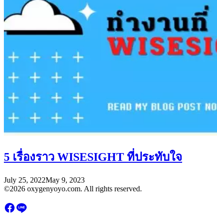
5 เรื่องราว WISESIGHT ที่ประทับใจ
July 25, 2022
May 9, 2023
©2026 oxygenyoyo.com. All rights reserved.