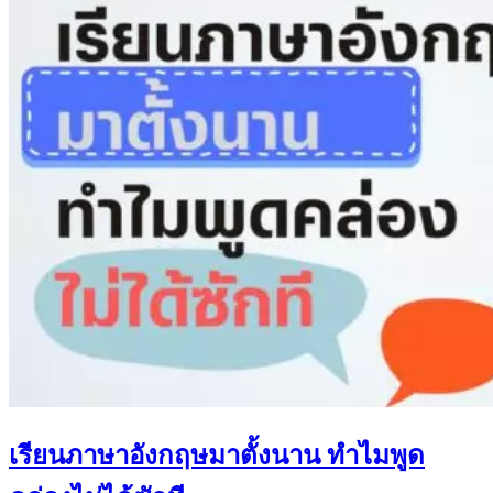
เรียนภาษาอังกฤษมาตั้งนาน ทำไมพูด