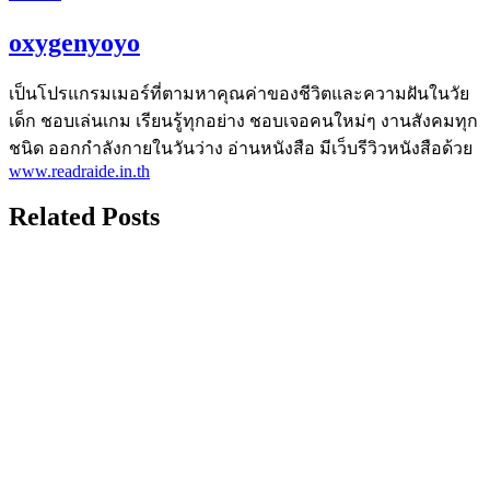
oxygenyoyo
เป็นโปรแกรมเมอร์ที่ตามหาคุณค่าของชีวิตและความฝันในวัย
เด็ก ชอบเล่นเกม เรียนรู้ทุกอย่าง ชอบเจอคนใหม่ๆ งานสังคมทุก
ชนิด ออกกำลังกายในวันว่าง อ่านหนังสือ มีเว็บรีวิวหนังสือด้วย
www.readraide.in.th
Related Posts