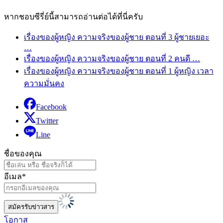
หากชอบซีรี่ย์นี้สามารถอ่านต่อได้ที่นี่ครับ
เรื่องของผู้หญิง ความจริงของผู้ชาย ตอนที่ 3 ผู้ชายเยอะ
…
เรื่องของผู้หญิง ความจริงของผู้ชาย ตอนที่ 2 คนดี …
เรื่องของผู้หญิง ความจริงของผู้ชาย ตอนที่ 1 ผู้หญิง เวลา
ความมั่นคง
Facebook
Twitter
Line
ชื่อของคุณ
อีเมล*
โอกาส