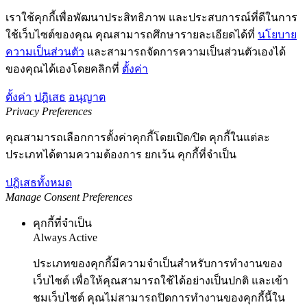
เราใช้คุกกี้เพื่อพัฒนาประสิทธิภาพ และประสบการณ์ที่ดีในการ
ใช้เว็บไซต์ของคุณ คุณสามารถศึกษารายละเอียดได้ที่
นโยบาย
ความเป็นส่วนตัว
และสามารถจัดการความเป็นส่วนตัวเองได้
ของคุณได้เองโดยคลิกที่
ตั้งค่า
ตั้งค่า
ปฎิเสธ
อนุญาต
Privacy Preferences
คุณสามารถเลือกการตั้งค่าคุกกี้โดยเปิด/ปิด คุกกี้ในแต่ละ
ประเภทได้ตามความต้องการ ยกเว้น คุกกี้ที่จำเป็น
ปฎิเสธทั้งหมด
Manage Consent Preferences
คุกกี้ที่จำเป็น
Always Active
ประเภทของคุกกี้มีความจำเป็นสำหรับการทำงานของ
เว็บไซต์ เพื่อให้คุณสามารถใช้ได้อย่างเป็นปกติ และเข้า
ชมเว็บไซต์ คุณไม่สามารถปิดการทำงานของคุกกี้นี้ใน