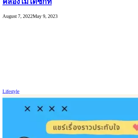
คล่องไม่ได้ซักที
August 7, 2022
May 9, 2023
Lifestyle