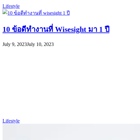
Lifestyle
10 ข้อดีทำงานที่ Wisesight มา 1 ปี
July 9, 2023
July 10, 2023
Lifestyle