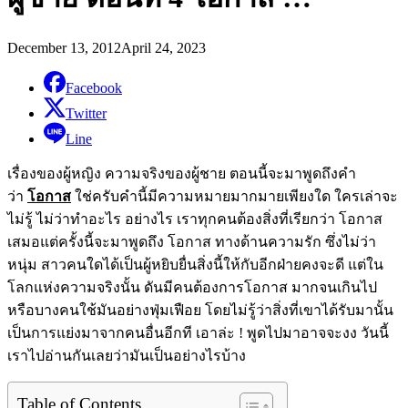
December 13, 2012
April 24, 2023
Facebook
Twitter
Line
เรื่องของผู้หญิง ความจริงของผู้ชาย ตอนนี้จะมาพูดถึงคำ
ว่า
โอกาส
ใช่ครับคำนี้มีความหมายมากมายเพียงใด ใครเล่าจะ
ไม่รู้ ไม่ว่าทำอะไร อย่างไร เราทุกคนต้องสิ่งที่เรียกว่า โอกาส
เสมอแต่ครั้งนี้จะมาพูดถึง โอกาส ทางด้านความรัก ซึ่งไม่ว่า
หนุ่ม สาวคนใดได้เป็นผู้หยิบยื่นสิ่งนี้ให้กับอีกฝ่ายคงจะดี แต่ใน
โลกแห่งความจริงนั้น ดันมีคนต้องการโอกาส มากจนเกินไป
หรือบางคนใช้มันอย่างฟุ่มเฟือย โดยไม่รู้ว่าสิ่งที่เขาได้รับมานั้น
เป็นการแย่งมาจากคนอื่นอีกที เอาล่ะ ! พูดไปมาอาจจะงง วันนี้
เราไปอ่านกันเลยว่ามันเป็นอย่างไรบ้าง
Table of Contents