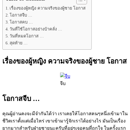
เรื่องของผู้หญิง ความจริงของผู้ชาย โอกาส
โอกาสจีบ …
โอกาสคบ …
วันที่ใช้โอกาสอย่างบ้าคลั่ง …
วันที่หมดโอกาส …
สุดท้าย …
เรื่องของผู้หญิง ความจริงของผู้ชาย โอกาส
จีบ
โอกาสจีบ …
คุณผู้อ่านคงจะมีจำกันได้ว่า เราเคยให้โอกาสคนๆหนึ่งเข้ามาใน
ชีวิตเราตั้งแต่เมื่อไหร่ เขาเข้ามารู้จักเราได้อย่างไร มันเป็นเรื่อง
ยากมากสำหรับฝ่ายชายนะครับที่อยู่ๆเจอคนที่ถูกใจ ในครั้งแรก