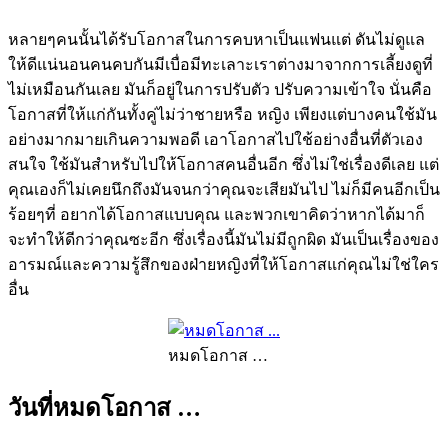
หลายๆคนนั้นได้รับโอกาสในการคบหาเป็นแฟนแต่ ดันไม่ดูแล
ให้ดีแน่นอนคนคบกันมีเบื่อมีทะเลาะเราต่างมาจากการเลี้ยงดูที่
ไม่เหมือนกันเลย มันก็อยู่ในการปรับตัว ปรับความเข้าใจ นั่นคือ
โอกาสที่ให้แก่กันทั้งคู่ไม่ว่าชายหรือ หญิง เพียงแต่บางคนใช้มัน
อย่างมากมายเกินความพอดี เอาโอกาสไปใช้อย่างอื่นที่ตัวเอง
สนใจ ใช้มันสำหรับไปให้โอกาสคนอื่นอีก ซึ่งไม่ใช่เรื่องดีเลย แต่
คุณเองก็ไม่เคยนึกถึงมันจนกว่าคุณจะเสียมันไป ไม่ก็มีคนอีกเป็น
ร้อยๆที่ อยากได้โอกาสแบบคุณ และพวกเขาคิดว่าหากได้มาก็
จะทำให้ดีกว่าคุณซะอีก ซึ่งเรื่องนี้มันไม่มีถูกผิด มันเป็นเรื่องของ
อารมณ์และความรู้สึกของฝ่ายหญิงที่ให้โอกาสแก่คุณไม่ใช่ใคร
อื่น
หมดโอกาส …
วันที่หมดโอกาส …