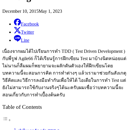
December 10, 2015
May 1, 2023
Facebook
Twitter
Line
เนื่องจากผมได้ไปเรียนการทำ TDD ( Test Driven Development )
กับพี่รูฟ Agile66 ก็ได้เรียนรู้การฝึกเขียน Test มาบ้างนิดหน่อยแต่
ไม่นานก็ลืมผมก็พยายามจะผลักดันตัวเองให้ฝึกเขียนโดย
บทความนี้จะสอนการคิด การทำต่างๆ แล้วเรามาช่วยกันสังเกตุ
วิธีคิดและวิธีการลงมือทำกันเพื่อให้ได้ ไอเดียในการทำ Test แต่
ยังไม่สามารถใช้กับงานจริงๆได้นะครับผมเชื่อว่าบทความนี้จะ
สอนเกี่ยวกับการทำเบื้องต้นครับ
Table of Contents