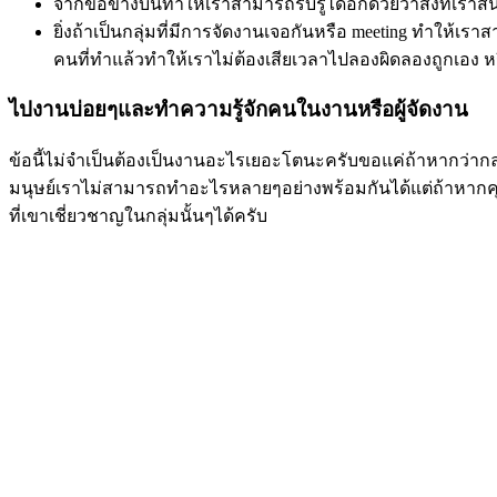
จากข้อข้างบนทำให้เราสามารถรับรู้ได้อีกด้วยว่าสิ่งที่เรา
ยิ่งถ้าเป็นกลุ่มที่มีการจัดงานเจอกันหรือ
meeting
ทำให้เราสา
คนที่ทำแล้วทำให้เราไม่ต้องเสียเวลาไปลองผิดลองถูกเอง ห
ไปงานบ่อยๆและทำความรู้จักคนในงานหรือผู้จัดงาน
ข้อนี้ไม่จำเป็นต้องเป็นงานอะไรเยอะโตนะครับขอแค่ถ้าหากว่ากล
มนุษย์เราไม่สามารถทำอะไรหลายๆอย่างพร้อมกันได้แต่ถ้าหากคุณรู
ที่เขาเชี่ยวชาญในกลุ่มนั้นๆได้ครับ