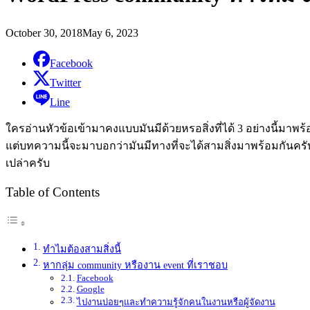
October 30, 2018
May 6, 2023
Facebook
Twitter
Line
ใครอ่านหัวข้อเข้ามาคงแบบมันมีด้วยหรอสิ่งที่ได้
3
อย่างนี้มาพร้
แต่บทความนี้จะมาบอกว่ามันมีทางที่จะได้สามสิ่งมาพร้อมกันครับ
เปล่าครับ
Table of Contents
ทำไมต้องสามสิ่งนี้
หากลุ่ม community หรืองาน event ที่เราชอบ
Facebook
Google
ไปงานบ่อยๆและทำความรู้จักคนในงานหรือผู้จัดงาน