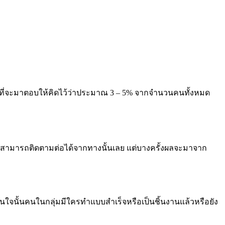
นที่จะมาตอบให้คิดไว้ว่าประมาณ
3 – 5%
จากจำนวนคนทั้งหมด
็สามารถติดตามต่อได้จากทางนั้นเลย แต่บางครั้งผลจะมาจาก
ราสนใจนั้นคนในกลุ่มมีใครทำแบบสำเร็จหรือเป็นชิ้นงานแล้วหรือยัง