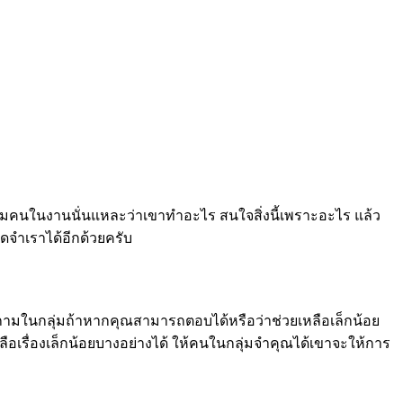
ถามคนในงานนั่นแหละว่าเขาทำอะไร สนใจสิ่งนี้เพราะอะไร แล้ว
ดจำเราได้อีกด้วยครับ
รือถามในกลุ่มถ้าหากคุณสามารถตอบได้หรือว่าช่วยเหลือเล็กน้อย
ือเรื่องเล็กน้อยบางอย่างได้ ให้คนในกลุ่มจำคุณได้เขาจะให้การ