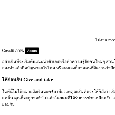
ไปงาน meet
Creadit ภาพ:
Akson
อย่าเขินที่จะเริ่มต้นแนะนำตัวเองหรือทำความรู้จักคนใหม่ๆ ส
ลองทำแล้วติดปัญหาอะไรไหม หรือผมเองก็ถามคนที่จัดงานว่าปัญหา
ให้ก่อนรับ
Give and take
ในที่นี้ไม่ได้หมายถึงเงินนะครับ เพียงแต่คุณเริ่มคิดจะให้ก็ถึ
แค่นั้น คุณก็จะถูกจดจำไปแล้วโดยคนที่ได้รับการช่วยเหลือครับ 
ยอมรับ