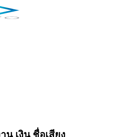
น เงิน ชื่อเสียง