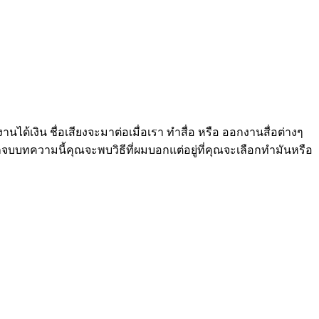
นได้เงิน ชื่อเสียงจะมาต่อเมื่อเรา ทำสื่อ หรือ ออกงานสื่อต่างๆ
จบบทความนี้คุณจะพบวิธีที่ผมบอกแต่อยู่ที่คุณจะเลือกทำมันหรือ