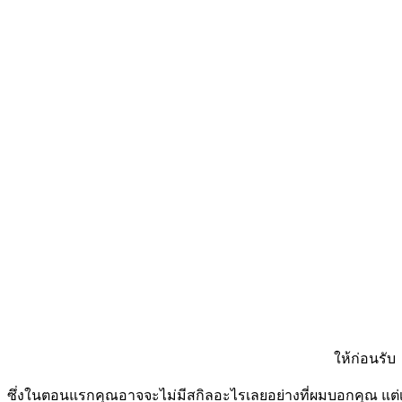
ให้ก่อนรับ
ซึ่งในตอนแรกคุณอาจจะไม่มีสกิลอะไรเลยอย่างที่ผมบอกคุณ แต่เรา