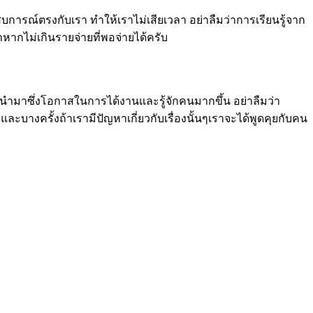
สบการณ์ตรงกับเรา ทำให้เราไม่เสียเวลา อย่าลืมว่าการเรียนรู้จาก
หากไม่เกินรายจ่ายที่พอจ่ายได้ครับ
นนำมาซึ่งโอกาสในการได้งานและรู้จักคนมากขึ้น อย่าลืมว่า
บางครั้งถ้าเรามีปัญหาเกี่ยวกับเรื่องนั้นๆเราจะได้พูดคุยกับคน